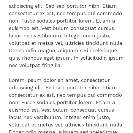
adipiscing elit. Sed sed porttitor nibh. Etiam
consectetur ex est, nec tempus dui commodo
non. Fusce sodales porttitor lorem. Etiam a
euismod est. Vestibulum consequat cursus
lacus nec vestibulum. Integer enim justo,
volutpat et metus vel, ultricies tincidunt nulla.
Donec odio magna, aliquam sed scelerisque
quis, rhoncus eget ipsum. In sollicitudin ipsum
nec volutpat fringilla.
Lorem ipsum dolor sit amet, consectetur
adipiscing elit. Sed sed porttitor nibh. Etiam
consectetur ex est, nec tempus dui commodo
non. Fusce sodales porttitor lorem. Etiam a
euismod est. Vestibulum consequat cursus
lacus nec vestibulum. Integer enim justo,
volutpat et metus vel, ultricies tincidunt nulla.
Donec odio magna, aliquam sed scelerisque